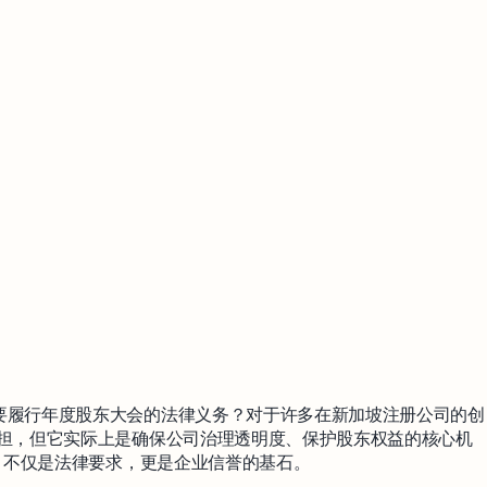
要履行年度股东大会的法律义务？对于许多在新加坡注册公司的创
负担，但它实际上是确保公司治理透明度、保护股东权益的核心机
M 不仅是法律要求，更是企业信誉的基石。