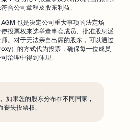
保符合公司章程及股东利益。
AGM 也是决定公司重大事项的法定场
行使投票权来选举董事会成员、批准股息派
计师。对于无法亲自出席的股东，可以通过
roxy）的方式代为投票，确保每一位成员
公司治理中得到体现。
提交。如果您的股东分布在不同国家，
而丧失投票权。