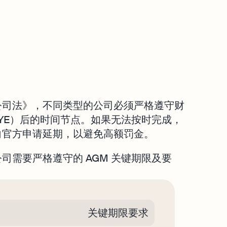
公司法》，不同类型的公司必须严格遵守财
YE）后的时间节点。如果无法按时完成，
向官方申请延期，以避免高额罚金。
司需要严格遵守的 AGM 关键期限及要
关键期限要求