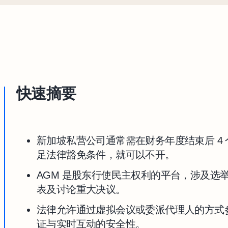
快速摘要
新加坡私营公司通常需在财务年度结束后 4 
足法律豁免条件，就可以不开。
AGM 是股东行使民主权利的平台，涉及选
表及讨论重大决议。
法律允许通过虚拟会议或委派代理人的方式参
证与实时互动的安全性。