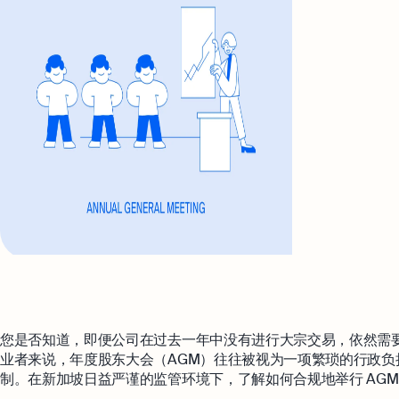
您是否知道，即便公司在过去一年中没有进行大宗交易，依然需
业者来说，年度股东大会（AGM）往往被视为一项繁琐的行政
制。在新加坡日益严谨的监管环境下，了解如何合规地举行 AG