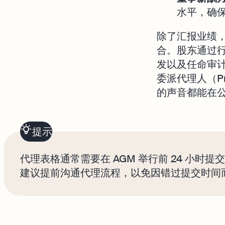
水平，确
除了汇报业绩，
合。股东通过
发以及任命审
委派代理人（P
的声音都能在
提示
代理表格通常需要在 AGM 举行前 24 小时
建议提前沟通代理流程，以免因错过提交时间