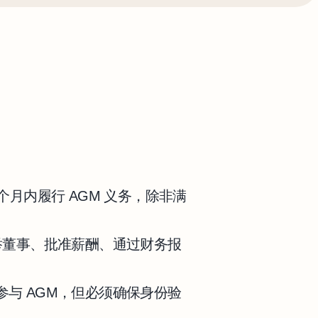
个月内履行 AGM 义务，除非满
举董事、批准薪酬、通过财务报
与 AGM，但必须确保身份验