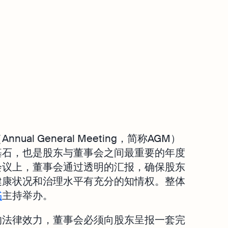
nual General Meeting，简称AGM）
基石，也是股东与董事会之间最重要的年度
会议上，董事会通过透明的汇报，确保股东
健康状况和治理水平有充分的知情权。整体
书
主持举办。
的法律效力，董事会必须向股东呈报一套完