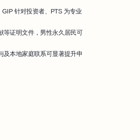
、GIP 针对投资者、PTS 为专业
献等证明文件，男性永久居民可
与及本地家庭联系可显著提升申