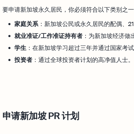
要申请新加坡永久居民，你必须符合以下类别之一
家庭关系
：新加坡公民或永久居民的配偶、2
就业准证/工作准证持有者
：为新加坡经济做
学生
：在新加坡学习超过三年并通过国家考试
投资者
：通过全球投资者计划的高净值人士。
申请新加坡 PR 计划