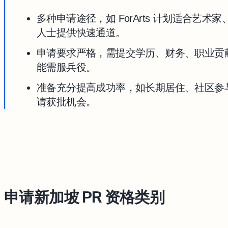
多种申请途径，如 ForArts 计划适合艺术家
人士提供快速通道。
申请要求严格，需提交学历、财务、职业贡
能需服兵役。
准备充分提高成功率，如长期居住、社区参
请获批机会。
申请新加坡 PR 资格类别