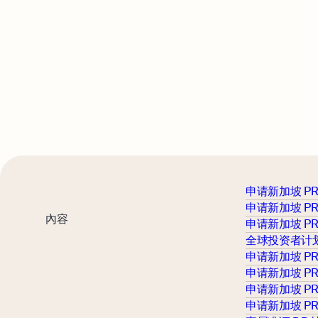
申请新加坡 P
申请新加坡 PR
內容
申请新加坡 PR
全球投资者计划
申请新加坡 PR
申请新加坡 PR
申请新加坡 P
申请新加坡 P