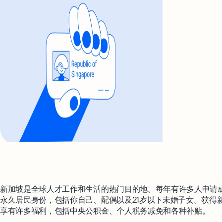
新加坡是全球人才工作和生活的热门目的地。每年有许多人申请
永久居民身份，包括你自己、配偶以及21岁以下未婚子女。获得
享有许多福利，包括中央公积金、个人税务减免和各种补贴。