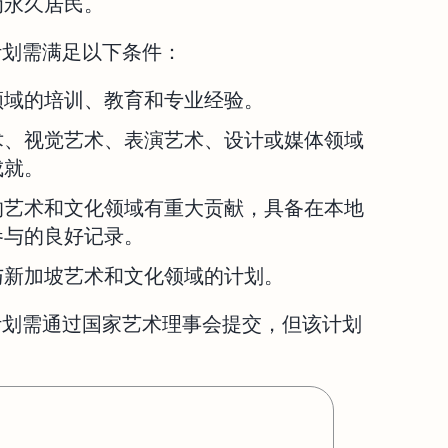
为永久居民。
ts 计划需满足以下条件：
领域的培训、教育和专业经验。
术、视觉艺术、表演艺术、设计或媒体领域
成就。
的艺术和文化领域有重大贡献，具备在本地
参与的良好记录。
与新加坡艺术和文化领域的计划。
ts 计划需通过国家艺术理事会提交，但该计划
。