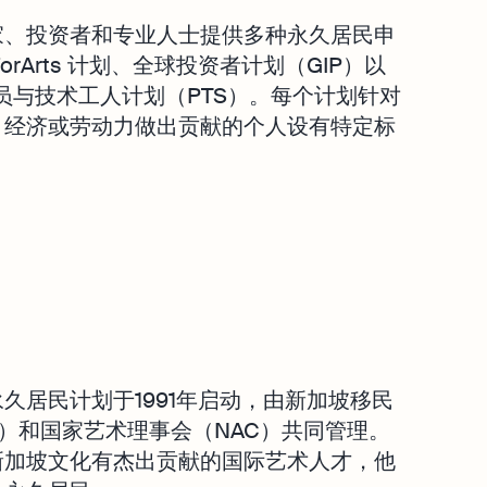
家、投资者和专业人士提供多种永久居民申
orArts 计划、全球投资者计划（GIP）以
员与技术工人计划（PTS）。每个计划针对
、经济或劳动力做出贡献的个人设有特定标
久居民计划于1991年启动，由新加坡移民
A）和国家艺术理事会（NAC）共同管理。
新加坡文化有杰出贡献的国际艺术人才，他