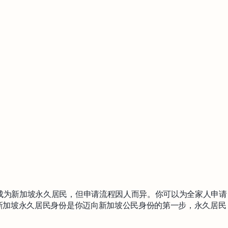
成为新加坡永久居民，但申请流程因人而异。你可以为全家人申请
新加坡永久居民身份是你迈向新加坡公民身份的第一步，永久居民