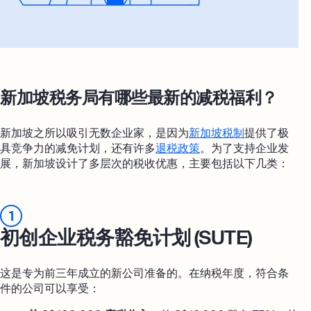
新加坡税务局有哪些最新的减税福利？
新加坡之所以吸引无数企业家，是因为
新加坡税制
提供了极
具竞争力的减免计划，还有许多
退税政策
。为了支持企业发
展，新加坡设计了多层次的税收优惠，主要包括以下几类：
1
初创企业税务豁免计划 (SUTE)
这是专为前三年成立的新公司准备的。在纳税年度，符合条
件的公司可以享受：