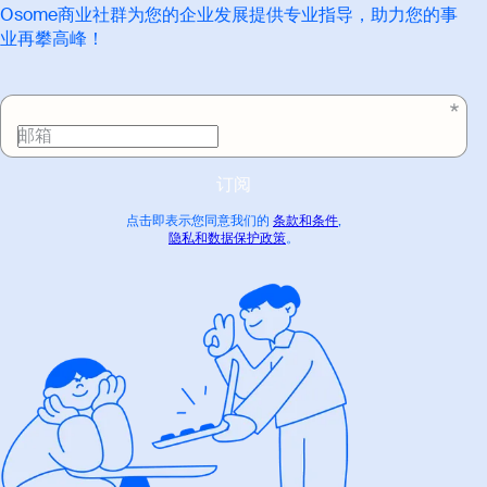
Osome商业社群为您的企业发展提供专业指导，助力您的事
业再攀高峰！
邮箱
订阅
点击即表示您同意我们的
条款和条件
,
隐私和数据保护政策
。