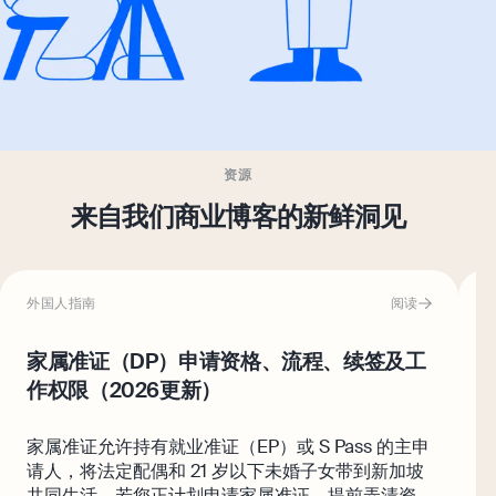
资源
来自我们商业博客的新鲜洞见
外国人指南
阅读
家属准证（DP）申请资格、流程、续签及工
作权限（2026更新）
家属准证允许持有就业准证（EP）或 S Pass 的主申
请人，将法定配偶和 21 岁以下未婚子女带到新加坡
共同生活。若您正计划申请家属准证，提前弄清资