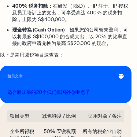
400% 税务扣除
：在研发（R&D）、IP 注册、IP 授权
及员工培训上的支出，可享受高达 400% 的税务扣
除，上限为 S$ 400,000。
现金转换 (Cash Option)
：如果您的公司暂未盈利，可
以将最多 S$ 100,000 的合规支出，以 20% 的比率直
接向政府申请兑换为最高 S$ 20,000 的现金。
以下是常用减税项目速查表：
相关文章
适合新加坡的20个低门槛国外创业点子
项目类型
减免额度 / 比例
适用对象 / 备注
企业所得税
50% 应缴税额
所有纳税企业自动