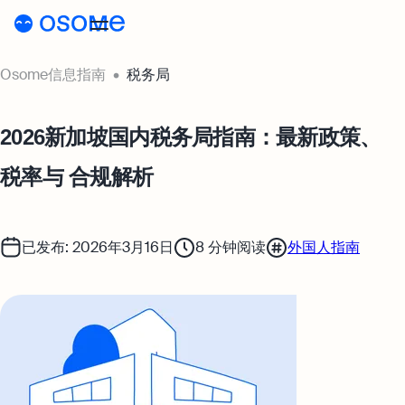
Osome信息指南
税务局
外国人指南
公司注册
2026新加坡国内税务局指南：最新政策、
税务与合规
税率与 合规解析
银行业务
这就是Osome!
已发布: 2026年3月16日
8
分钟阅读
外国人指南
SG
去Osome