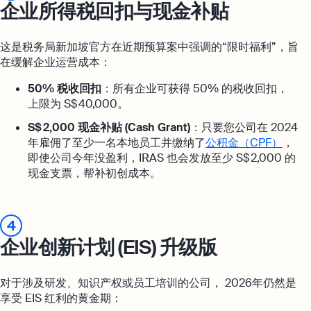
企业所得税回扣与现金补贴
这是税务局新加坡官方在近期预算案中强调的“限时福利”，旨
在缓解企业运营成本：
50% 税收回扣
：所有企业可获得 50% 的税收回扣，
上限为 S$ 40,000。
S$ 2,000 现金补贴 (Cash Grant)
：只要您公司在 2024
年雇佣了至少一名本地员工并缴纳了
公积金（CPF）
，
即使公司今年没盈利，IRAS 也会发放至少 S$ 2,000 的
现金支票，帮补初创成本。
4
企业创新计划 (EIS) 升级版
对于涉及研发、知识产权或员工培训的公司， 2026年仍然是
享受 EIS 红利的黄金期：