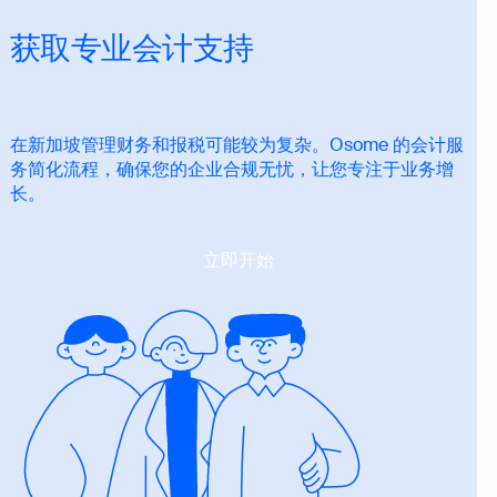
获取专业会计支持
在新加坡管理财务和报税可能较为复杂。Osome 的会计服
务简化流程，确保您的企业合规无忧，让您专注于业务增
长。
立即开始