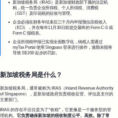
新加坡税务局（IRAS）是新加坡财政部下属的法定机
构，统一负责企业所得税、个人所得税、消费税
（GST）及印花税的征收与管理。
企业必须在财务年结束后三个月内申报预估应税收入
（ECI），并在每年11月30日前提交最终的 Form C-S 或
Form C 报税表。
企业所得税申报已实现全面数字化，纳税人需通过
myTax Portal 使用 Singpass 登录进行操作，逾期未报将
导致 S$ 200 起步的罚款。
新加坡税务局是什么？
新加坡税务局，通常被称为 IRAS（Inland Revenue Authority
of Singapore），是新加坡政府负责税收征管、评估及支付的
主要部门。
IRAS 的存在不仅仅是为了“收税”，它更像是一个服务型的管
理机构。
它负责确保新加坡的税收制度公平、高效。除了常