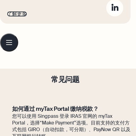
了解更多
Table
of
contents
常见问题
如何通过 myTax Portal 缴纳税款？
您可以使用 Singpass 登录 IRAS 官网的 myTax
Portal，选择“Make Payment”选项。目前支持的支付方
式包括 GIRO（自动扣款，可分期）、PayNow QR 以及