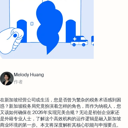
Melody Huang
作者
在新加坡经营公司或生活，您是否曾为繁杂的税务术语感到困
惑？新加坡税务局究竟扮演着怎样的角色，而作为纳税人，您
又该如何确保在 2026年实现完美合规？无论是初创企业家还
是外籍专业人士，了解这个高效机构的运作逻辑是融入新加坡
商业环境的第一步。本文将深度解析其核心职能与申报要点。