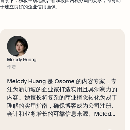
背景下，积极主动地配合新加坡国内税务局的要求，将有助
于建立良好的企业信用画像。
Melody Huang
作者
Melody Huang 是 Osome 的内容专家，专
注为新加坡的企业家打造实用且具洞察力的
内容。她擅长将复杂的商业概念转化为易于
理解的实用指南，确保博客成为公司注册、
会计和业务增长的可靠信息来源。Melody
的内容帮助本地企业掌握关键知识，实现长
远发展。