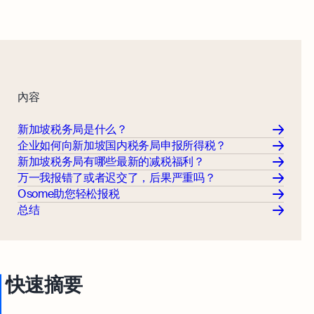
內容
新加坡税务局是什么？
企业如何向新加坡国内税务局申报所得税？
新加坡税务局有哪些最新的减税福利？
万一我报错了或者迟交了，后果严重吗？
Osome助您轻松报税
总结
快速摘要