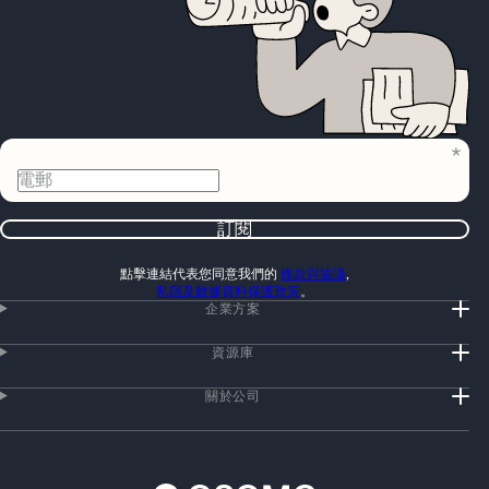
電郵
訂閱
點擊連結代表您同意我們的
條款與協議
,
私隱及數據資料保護政策
。
企業方案
資源庫
關於公司